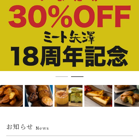
お知らせ
News