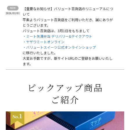
【重要なお知らせ】バリュート百貨店のリニューアルにつ
2026/03/01
いて
平素よりバリュート百貨店をご利用いただき、誠にありが
とうございます。
バリュート百貨店は、3月1日をもちまして
・ミート矢澤弁当 デリバリー&テイクアウト
・ヤザワミートオンライン
・バリュートスイーツ公式オンラインショップ
に移行いたしました。
大変お手数ですが、新サイトURLのご登録をお願いいたし
ます。
ピックアップ商品
ご紹介