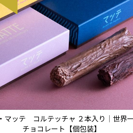
TE・マッテ コルテッチャ ２本入り｜世界
チョコレート【個包装】