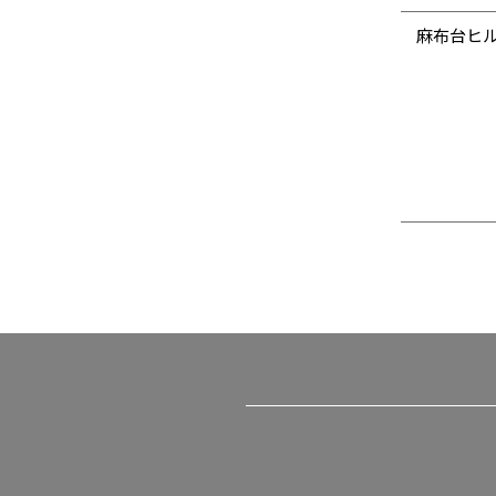
麻布台ヒル