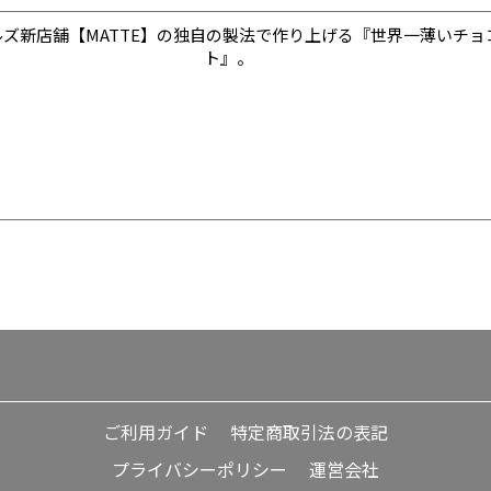
ズ新店舗【MATTE】の独自の製法で作り上げる『世界一薄いチョ
ト』。
ご利用ガイド
特定商取引法の表記
プライバシーポリシー
運営会社