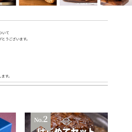
ついて
がとうございます。
します。