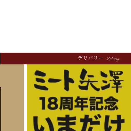
デリバリー
Delivery