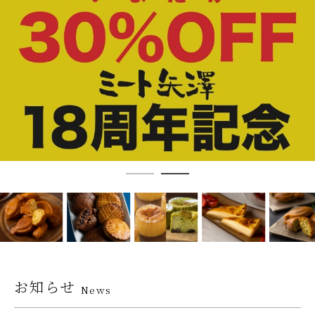
お知らせ
News