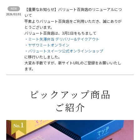
【重要なお知らせ】バリュート百貨店のリニューアルにつ
2026/03/01
いて
平素よりバリュート百貨店をご利用いただき、誠にありが
とうございます。
バリュート百貨店は、3月1日をもちまして
・ミート矢澤弁当 デリバリー&テイクアウト
・ヤザワミートオンライン
・バリュートスイーツ公式オンラインショップ
に移行いたしました。
大変お手数ですが、新サイトURLのご登録をお願いいたし
ます。
ピックアップ商品
ご紹介