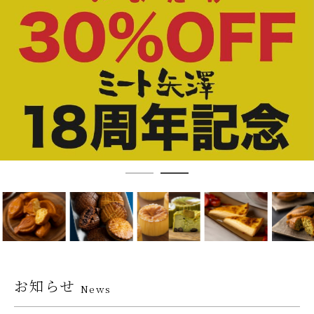
お知らせ
News