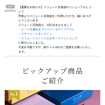
【重要なお知らせ】バリュート百貨店のリニューアルにつ
2026/03/01
いて
平素よりバリュート百貨店をご利用いただき、誠にありが
とうございます。
バリュート百貨店は、3月1日をもちまして
・ミート矢澤弁当 デリバリー&テイクアウト
・ヤザワミートオンライン
・バリュートスイーツ公式オンラインショップ
に移行いたしました。
大変お手数ですが、新サイトURLのご登録をお願いいたし
ます。
ピックアップ商品
ご紹介